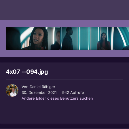
Bildwerkzeuge
4x07 --094.jpg
Von
Daniel Räbiger
30. Dezember 2021
942 Aufrufe
Andere Bilder dieses Benutzers suchen