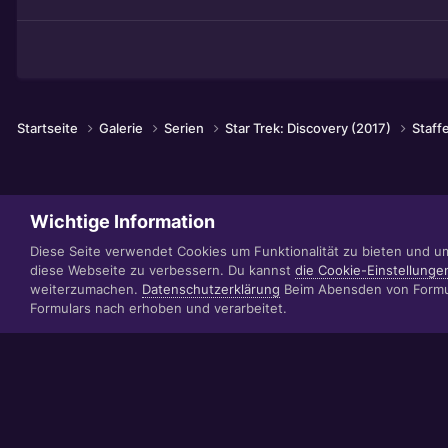
Startseite
Galerie
Serien
Star Trek: Discovery (2017)
Staff
Wichtige Information
Diese Seite verwendet Cookies um Funktionalität zu bieten und u
diese Webseite zu verbessern. Du kannst
die Cookie-Einstellunge
weiterzumachen.
Datenschutzerklärung
Beim Abensden von Formul
Formulars nach erhoben und verarbeitet.