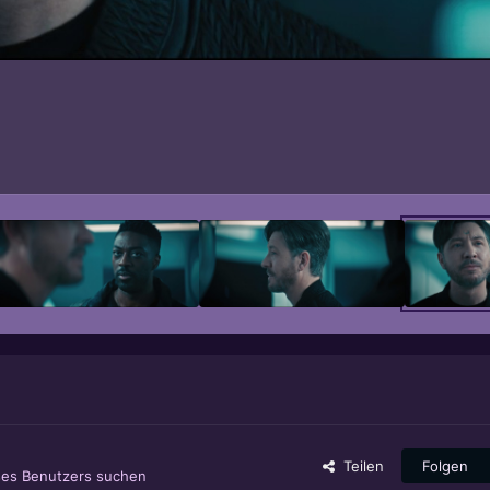
Teilen
Folgen
ses Benutzers suchen