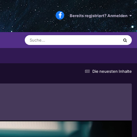
Bereits registriert? Anmelden
Die neuesten Inhalte