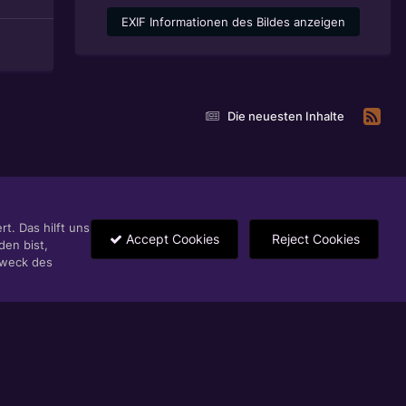
EXIF Informationen des Bildes anzeigen
Die neuesten Inhalte
t. Das hilft uns
Accept Cookies
Reject Cookies
den bist,
Zweck des