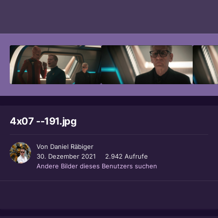
Bildwerkzeuge
4x07 --191.jpg
Von
Daniel Räbiger
30. Dezember 2021
2.942 Aufrufe
Andere Bilder dieses Benutzers suchen