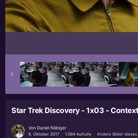
Star Trek Discovery - 1x03 - Context
Von
Daniel Räbiger
8. Oktober 2017
1.094 Aufrufe
Andere Bilder diese