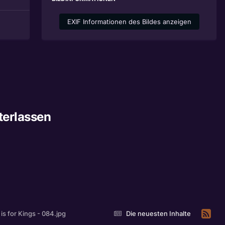
EXIF Informationen des Bildes anzeigen
terlassen
is for Kings - 084.jpg
Die neuesten Inhalte