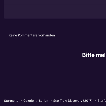
Keine Kommentare vorhanden
Bitte me
Startseite
Galerie
Serien
Star Trek: Discovery (2017)
Staffe