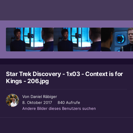
Bildwerkzeuge
Star Trek Discovery - 1x03 - Context is for
Kings - 206.jpg
Von
Daniel Räbiger
8. Oktober 2017
840 Aufrufe
Andere Bilder dieses Benutzers suchen