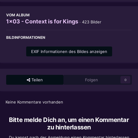
VOM ALBUM
1x03 - Context is for Kings
· 423 Bilder
BILDINFORMATIONEN
EXIF Informationen des Bildes anzeigen
Teilen
Folgen
0
Keine Kommentare vorhanden
Bitte melde Dich an, um einen Kommentar
zu hinterlassen
Du kannst nach der Anmeldung einen Kommentar hinterlassen