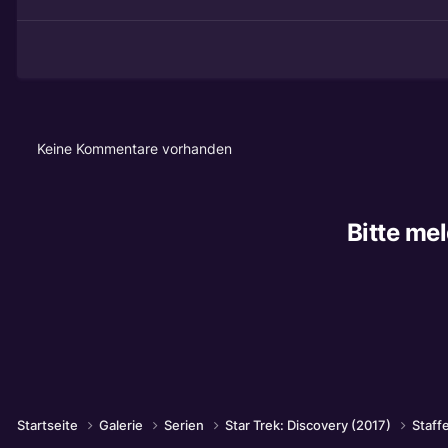
Keine Kommentare vorhanden
Bitte me
Startseite
Galerie
Serien
Star Trek: Discovery (2017)
Staffe