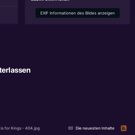
EXIF Informationen des Bildes anzeigen
terlassen
is for Kings - 404.jpg
Die neuesten Inhalte