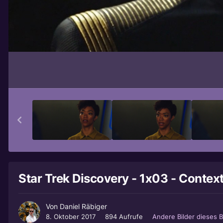
Star Trek Discovery - 1x03 - Context
Von
Daniel Räbiger
8. Oktober 2017
894 Aufrufe
Andere Bilder dieses 