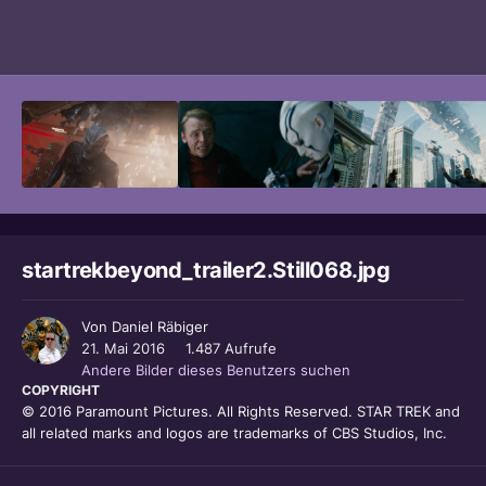
Bildwerkzeuge
startrekbeyond_trailer2.Still068.jpg
Von
Daniel Räbiger
21. Mai 2016
1.487 Aufrufe
Andere Bilder dieses Benutzers suchen
COPYRIGHT
© 2016 Paramount Pictures. All Rights Reserved. STAR TREK and
all related marks and logos are trademarks of CBS Studios, Inc.