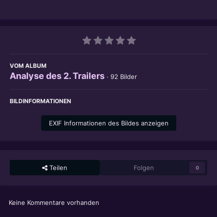
VOM ALBUM
Analyse des 2. Trailers
· 92 Bilder
BILDINFORMATIONEN
EXIF Informationen des Bildes anzeigen
Teilen
Folgen
0
Keine Kommentare vorhanden