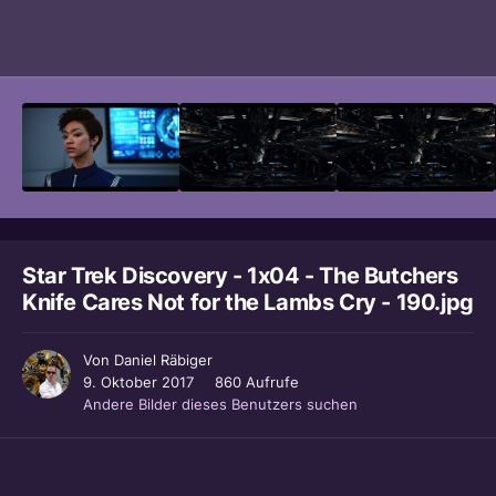
Bildwerkzeuge
Star Trek Discovery - 1x04 - The Butchers
Knife Cares Not for the Lambs Cry - 190.jpg
Von
Daniel Räbiger
9. Oktober 2017
860 Aufrufe
Andere Bilder dieses Benutzers suchen