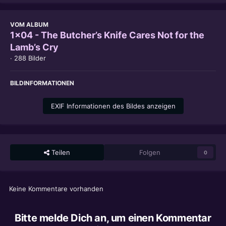
VOM ALBUM
1x04 - The Butcher’s Knife Cares Not for the
Lamb’s Cry
· 288 Bilder
BILDINFORMATIONEN
EXIF Informationen des Bildes anzeigen
Teilen
Folgen
0
Keine Kommentare vorhanden
Bitte melde Dich an, um einen Kommentar