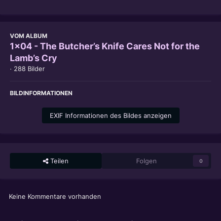
VOM ALBUM
1x04 - The Butcher’s Knife Cares Not for the
Lamb’s Cry
· 288 Bilder
BILDINFORMATIONEN
EXIF Informationen des Bildes anzeigen
Teilen
Folgen
0
Keine Kommentare vorhanden