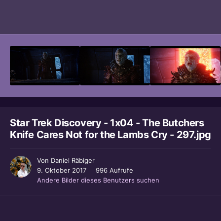
Bildwerkzeuge
Star Trek Discovery - 1x04 - The Butchers
Knife Cares Not for the Lambs Cry - 297.jpg
Von
Daniel Räbiger
9. Oktober 2017
996 Aufrufe
Andere Bilder dieses Benutzers suchen