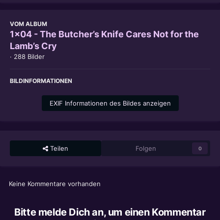
VOM ALBUM
1x04 - The Butcher’s Knife Cares Not for the
Lamb’s Cry
· 288 Bilder
BILDINFORMATIONEN
EXIF Informationen des Bildes anzeigen
Teilen
Folgen
0
Keine Kommentare vorhanden
Bitte melde Dich an, um einen Kommentar