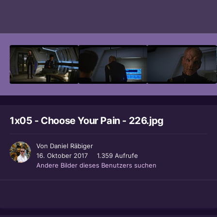
Bildwerkzeuge
1x05 - Choose Your Pain - 226.jpg
Von
Daniel Räbiger
16. Oktober 2017
1.359 Aufrufe
Andere Bilder dieses Benutzers suchen