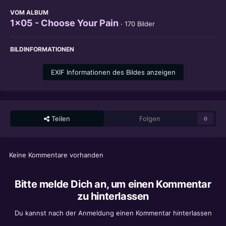
VOM ALBUM
1x05 - Choose Your Pain
· 170 Bilder
BILDINFORMATIONEN
EXIF Informationen des Bildes anzeigen
Teilen
Folgen
0
Keine Kommentare vorhanden
Bitte melde Dich an, um einen Kommentar
zu hinterlassen
Du kannst nach der Anmeldung einen Kommentar hinterlassen