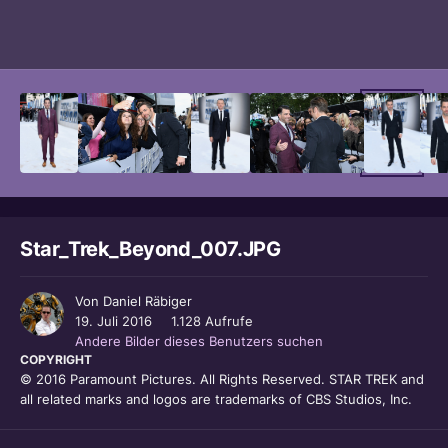
Bildwerkzeuge
Star_Trek_Beyond_007.JPG
Von
Daniel Räbiger
19. Juli 2016
1.128 Aufrufe
Andere Bilder dieses Benutzers suchen
COPYRIGHT
© 2016 Paramount Pictures. All Rights Reserved. STAR TREK and
all related marks and logos are trademarks of CBS Studios, Inc.