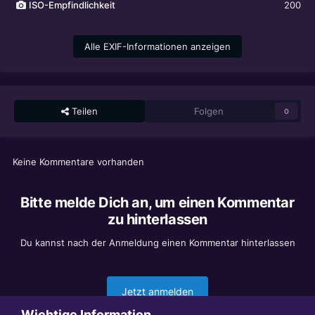
ISO-Empfindlichkeit
200
Alle EXIF-Informationen anzeigen
Teilen
Folgen
0
Keine Kommentare vorhanden
Bitte melde Dich an, um einen Kommentar
zu hinterlassen
Du kannst nach der Anmeldung einen Kommentar hinterlassen
Jetzt anmelden
Wichtige Information