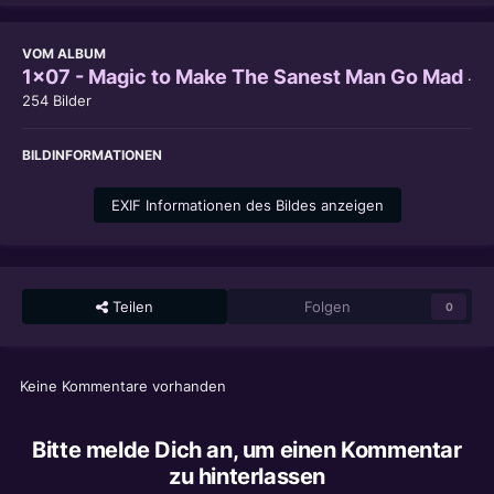
VOM ALBUM
1x07 - Magic to Make The Sanest Man Go Mad
·
254 Bilder
BILDINFORMATIONEN
EXIF Informationen des Bildes anzeigen
Teilen
Folgen
0
Keine Kommentare vorhanden
Bitte melde Dich an, um einen Kommentar
zu hinterlassen