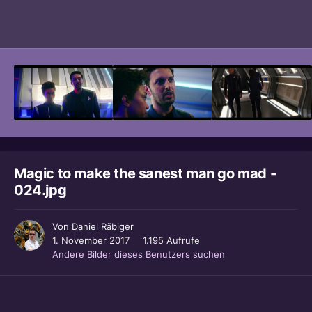
Bildwerkzeuge
Magic to make the sanest man go mad -
024.jpg
Von
Daniel Räbiger
1. November 2017
1.195 Aufrufe
Andere Bilder dieses Benutzers suchen