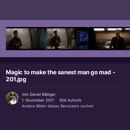
Bildwerkzeuge
Magic to make the sanest man go mad -
201.jpg
Von
Daniel Räbiger
1. November 2017
926 Aufrufe
Andere Bilder dieses Benutzers suchen