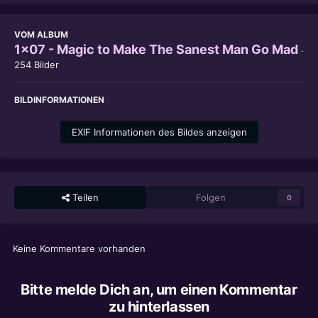
VOM ALBUM
1x07 - Magic to Make The Sanest Man Go Mad
·
254 Bilder
BILDINFORMATIONEN
EXIF Informationen des Bildes anzeigen
Teilen
Folgen
0
Keine Kommentare vorhanden
Bitte melde Dich an, um einen Kommentar
zu hinterlassen