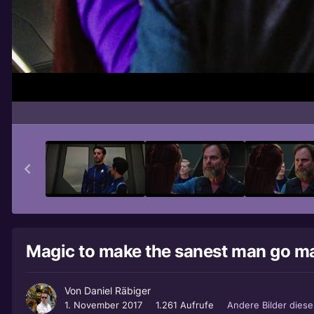
Magic to make the sanest man go ma
Von
Daniel Räbiger
1. November 2017
1.261 Aufrufe
Andere Bilder dies