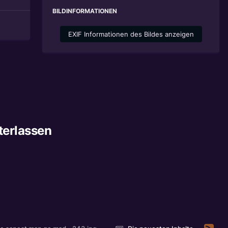
BILDINFORMATIONEN
EXIF Informationen des Bildes anzeigen
terlassen