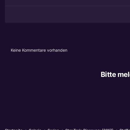
Keine Kommentare vorhanden
Bitte me