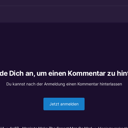
lde Dich an, um einen Kommentar zu hin
Du kannst nach der Anmeldung einen Kommentar hinterlassen
Jetzt anmelden