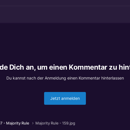
lde Dich an, um einen Kommentar zu hin
Du kannst nach der Anmeldung einen Kommentar hinterlassen
Jetzt anmelden
7 - Majority Rule
Majority Rule - 159.jpg