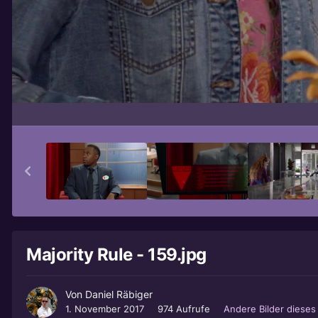
Majority Rule - 159.jpg
Von
Daniel Räbiger
1. November 2017
974 Aufrufe
Andere Bilder diese