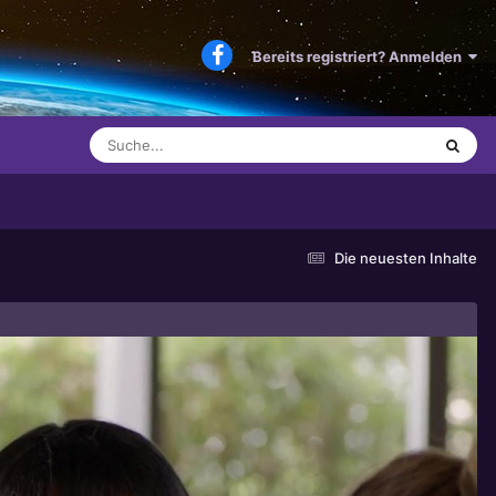
Bereits registriert? Anmelden
Die neuesten Inhalte