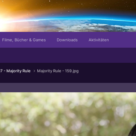
Filme, Bücher & Games
Downloads
Aktivitäten
7 - Majority Rule
Majority Rule - 159.jpg