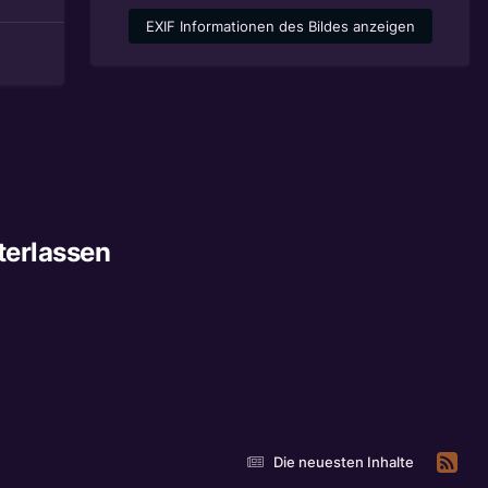
EXIF Informationen des Bildes anzeigen
terlassen
Die neuesten Inhalte