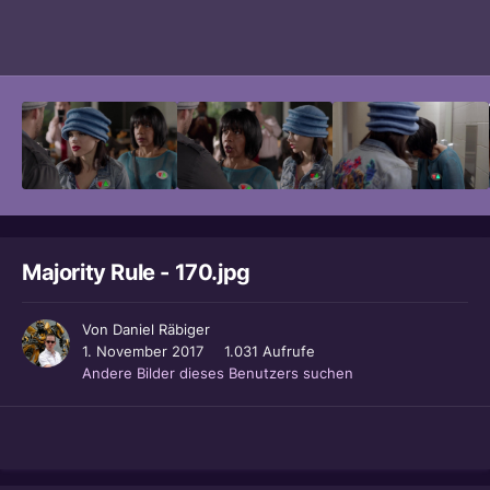
Bildwerkzeuge
Majority Rule - 170.jpg
Von
Daniel Räbiger
1. November 2017
1.031 Aufrufe
Andere Bilder dieses Benutzers suchen