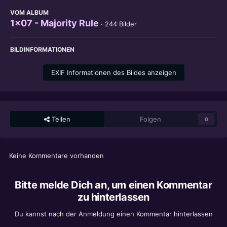
VOM ALBUM
1x07 - Majority Rule
· 244 Bilder
BILDINFORMATIONEN
EXIF Informationen des Bildes anzeigen
Teilen
Folgen
0
Keine Kommentare vorhanden
Bitte melde Dich an, um einen Kommentar
zu hinterlassen
Du kannst nach der Anmeldung einen Kommentar hinterlassen