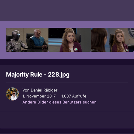
Bildwerkzeuge
Majority Rule - 228.jpg
Von
Daniel Räbiger
1. November 2017
1.037 Aufrufe
Andere Bilder dieses Benutzers suchen