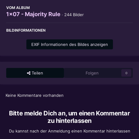
VOM ALBUM
1x07 - Majority Rule
· 244 Bilder
BILDINFORMATIONEN
EXIF Informationen des Bildes anzeigen
Teilen
Folgen
0
Keine Kommentare vorhanden
Bitte melde Dich an, um einen Kommentar
zu hinterlassen
Du kannst nach der Anmeldung einen Kommentar hinterlassen