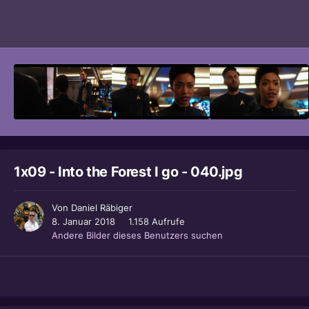
Bildwerkzeuge
1x09 - Into the Forest I go - 040.jpg
Von
Daniel Räbiger
8. Januar 2018
1.158 Aufrufe
Andere Bilder dieses Benutzers suchen