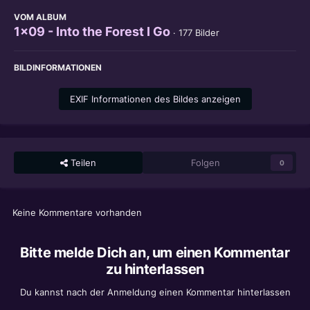
VOM ALBUM
1x09 - Into the Forest I Go
· 177 Bilder
BILDINFORMATIONEN
EXIF Informationen des Bildes anzeigen
Teilen
Folgen
0
Keine Kommentare vorhanden
Bitte melde Dich an, um einen Kommentar
zu hinterlassen
Du kannst nach der Anmeldung einen Kommentar hinterlassen