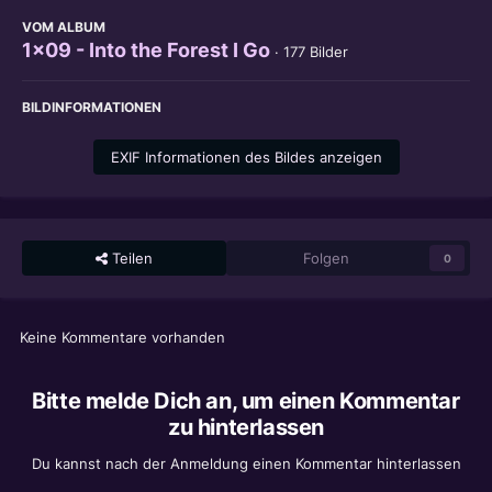
VOM ALBUM
1x09 - Into the Forest I Go
· 177 Bilder
BILDINFORMATIONEN
EXIF Informationen des Bildes anzeigen
Teilen
Folgen
0
Keine Kommentare vorhanden
Bitte melde Dich an, um einen Kommentar
zu hinterlassen
Du kannst nach der Anmeldung einen Kommentar hinterlassen