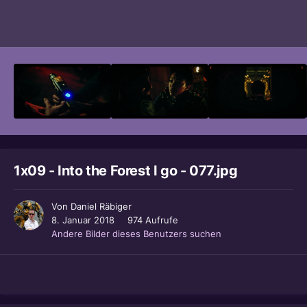
Bildwerkzeuge
1x09 - Into the Forest I go - 077.jpg
Von
Daniel Räbiger
8. Januar 2018
974 Aufrufe
Andere Bilder dieses Benutzers suchen