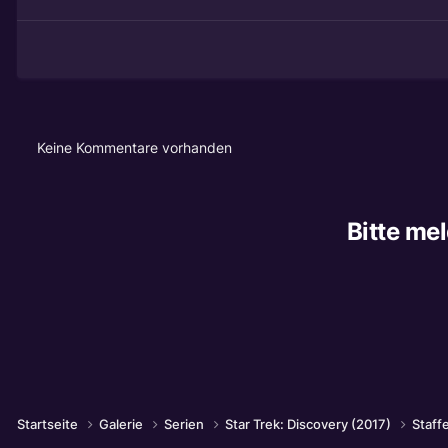
Keine Kommentare vorhanden
Bitte me
Startseite
Galerie
Serien
Star Trek: Discovery (2017)
Staffe