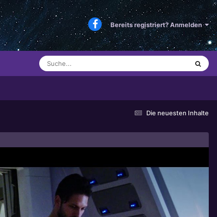
Bereits registriert? Anmelden
Die neuesten Inhalte