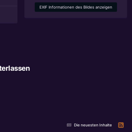
EXIF Informationen des Bildes anzeigen
terlassen
Die neuesten Inhalte