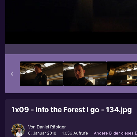
1x09 - Into the Forest I go - 134.jpg
Von
Daniel Räbiger
8. Januar 2018
1.056 Aufrufe
Andere Bilder dieses 