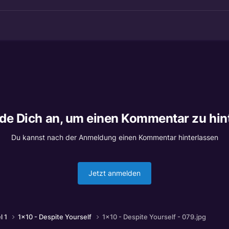
lde Dich an, um einen Kommentar zu hin
Du kannst nach der Anmeldung einen Kommentar hinterlassen
Jetzt anmelden
l 1
1x10 - Despite Yourself
1x10 - Despite Yourself - 079.jpg