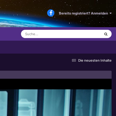
Bereits registriert? Anmelden
Die neuesten Inhalte