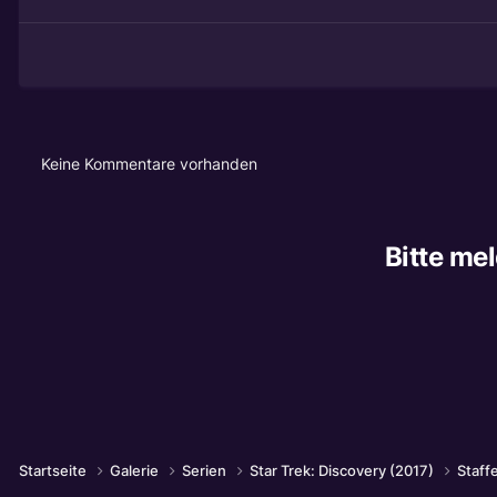
Keine Kommentare vorhanden
Bitte me
Startseite
Galerie
Serien
Star Trek: Discovery (2017)
Staffe