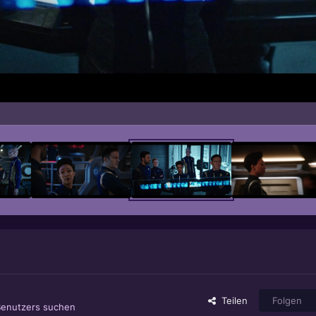
Teilen
Folgen
Benutzers suchen