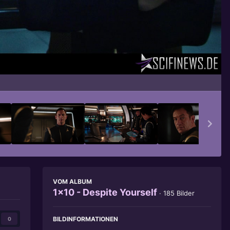
Bildwerkzeuge
VOM ALBUM
1x10 - Despite Yourself
· 185 Bilder
BILDINFORMATIONEN
0