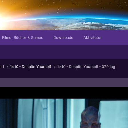
Filme, Bücher & Games
Downloads
Aktivitäten
l 1
1x10 - Despite Yourself
1x10 - Despite Yourself - 079.jpg