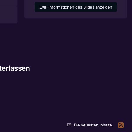
EXIF Informationen des Bildes anzeigen
terlassen
Die neuesten Inhalte