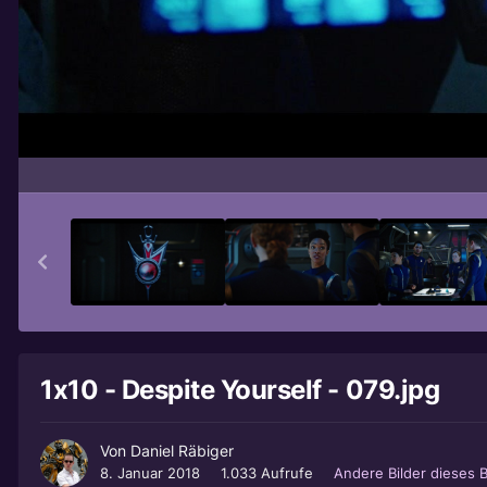
1x10 - Despite Yourself - 079.jpg
Von
Daniel Räbiger
8. Januar 2018
1.033 Aufrufe
Andere Bilder dieses 