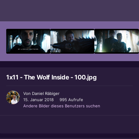
Bildwerkzeuge
1x11 - The Wolf Inside - 100.jpg
Von
Daniel Räbiger
15. Januar 2018
995 Aufrufe
Andere Bilder dieses Benutzers suchen