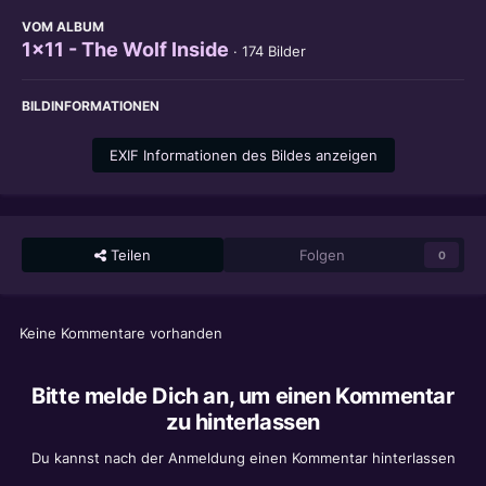
VOM ALBUM
1x11 - The Wolf Inside
· 174 Bilder
BILDINFORMATIONEN
EXIF Informationen des Bildes anzeigen
Teilen
Folgen
0
Keine Kommentare vorhanden
Bitte melde Dich an, um einen Kommentar
zu hinterlassen
Du kannst nach der Anmeldung einen Kommentar hinterlassen