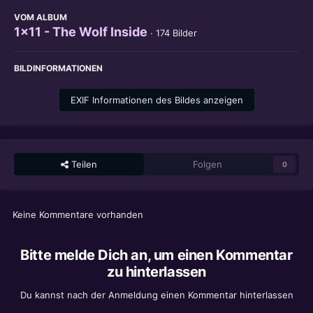
VOM ALBUM
1x11 - The Wolf Inside
· 174 Bilder
BILDINFORMATIONEN
EXIF Informationen des Bildes anzeigen
Teilen
Folgen
0
Keine Kommentare vorhanden
Bitte melde Dich an, um einen Kommentar
zu hinterlassen
Du kannst nach der Anmeldung einen Kommentar hinterlassen