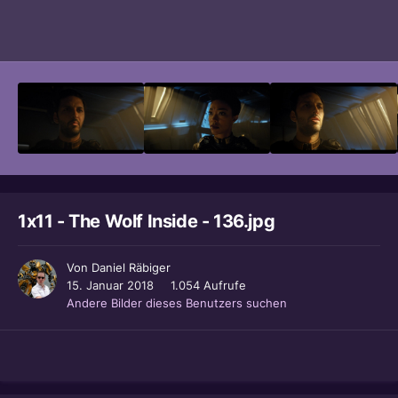
Bildwerkzeuge
1x11 - The Wolf Inside - 136.jpg
Von
Daniel Räbiger
15. Januar 2018
1.054 Aufrufe
Andere Bilder dieses Benutzers suchen