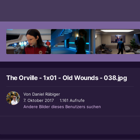
Bildwerkzeuge
The Orville - 1x01 - Old Wounds - 038.jpg
Von
Daniel Räbiger
7. Oktober 2017
1.161 Aufrufe
Andere Bilder dieses Benutzers suchen