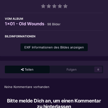
VOM ALBUM
1x01 - Old Wounds
· 98 Bilder
BILDINFORMATIONEN
EXIF Informationen des Bildes anzeigen
Teilen
Folgen
0
Keine Kommentare vorhanden
Bitte melde Dich an, um einen Kommentar
zu hinterlassen