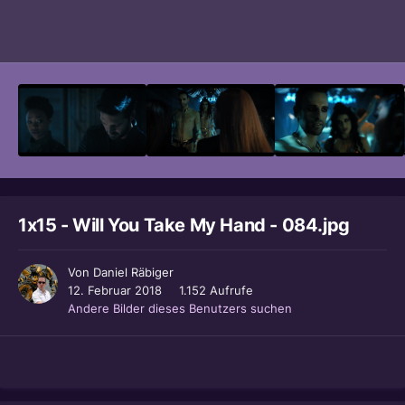
Bildwerkzeuge
1x15 - Will You Take My Hand - 084.jpg
Von
Daniel Räbiger
12. Februar 2018
1.152 Aufrufe
Andere Bilder dieses Benutzers suchen