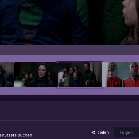
Teilen
Folgen
Benutzers suchen