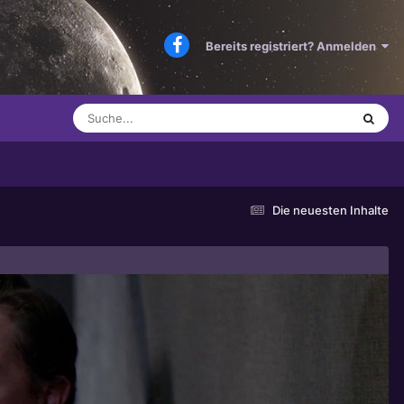
Bereits registriert? Anmelden
Die neuesten Inhalte