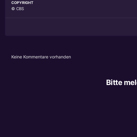
COPYRIGHT
© CBS
Keine Kommentare vorhanden
Bitte me