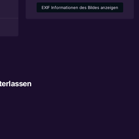
EXIF Informationen des Bildes anzeigen
terlassen