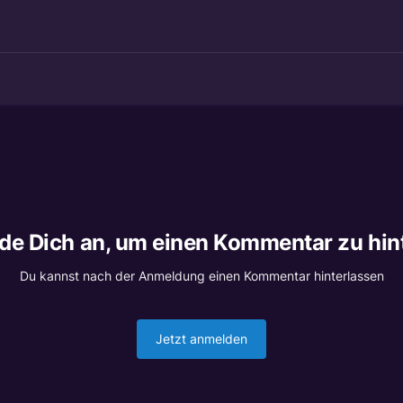
lde Dich an, um einen Kommentar zu hin
Du kannst nach der Anmeldung einen Kommentar hinterlassen
Jetzt anmelden