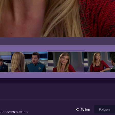
Teilen
Folgen
 Benutzers suchen