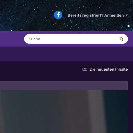
Bereits registriert? Anmelden
Die neuesten Inhalte