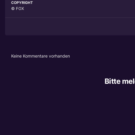
COPYRIGHT
© FOX
Keine Kommentare vorhanden
Bitte me