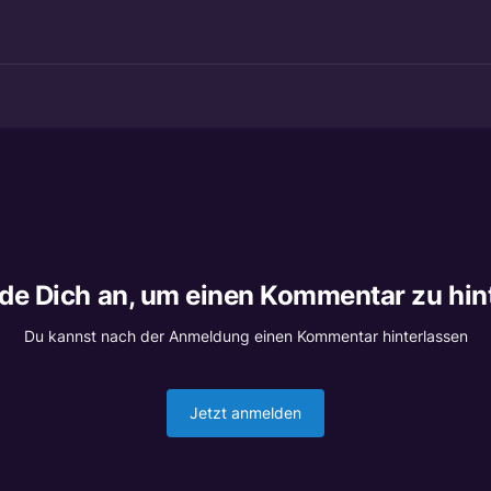
lde Dich an, um einen Kommentar zu hin
Du kannst nach der Anmeldung einen Kommentar hinterlassen
Jetzt anmelden