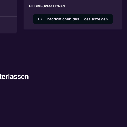
BILDINFORMATIONEN
EXIF Informationen des Bildes anzeigen
terlassen