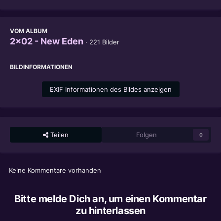
VOM ALBUM
2x02 - New Eden
· 221 Bilder
BILDINFORMATIONEN
EXIF Informationen des Bildes anzeigen
Teilen
Folgen
0
Keine Kommentare vorhanden
Bitte melde Dich an, um einen Kommentar
zu hinterlassen