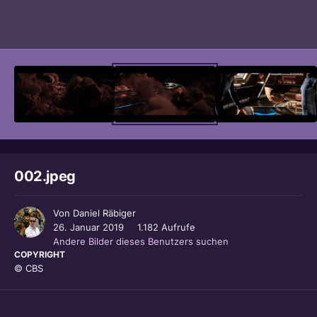
Bildwerkzeuge
002.jpeg
Von
Daniel Räbiger
26. Januar 2019
1.182 Aufrufe
Andere Bilder dieses Benutzers suchen
COPYRIGHT
© CBS