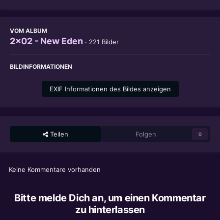
VOM ALBUM
2x02 - New Eden
· 221 Bilder
BILDINFORMATIONEN
EXIF Informationen des Bildes anzeigen
Teilen
Folgen
0
Keine Kommentare vorhanden
Bitte melde Dich an, um einen Kommentar
zu hinterlassen