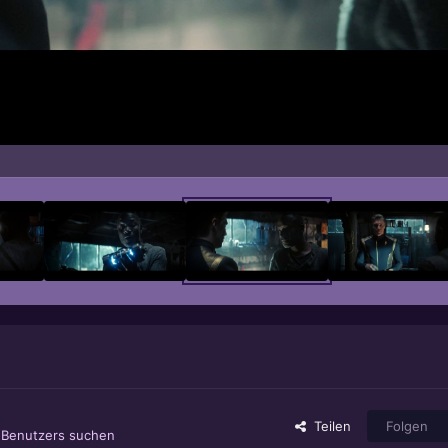
Teilen
Folgen
s Benutzers suchen