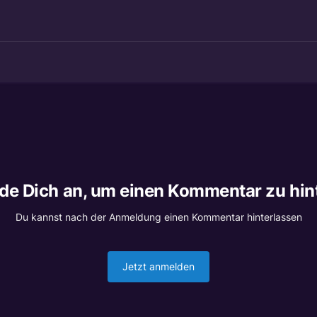
lde Dich an, um einen Kommentar zu hin
Du kannst nach der Anmeldung einen Kommentar hinterlassen
Jetzt anmelden