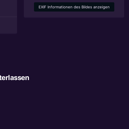
EXIF Informationen des Bildes anzeigen
terlassen