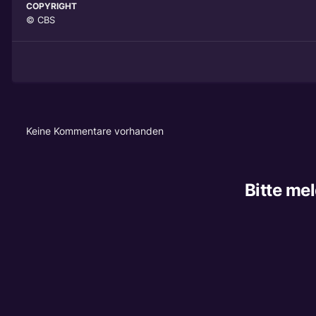
COPYRIGHT
© CBS
Keine Kommentare vorhanden
Bitte me