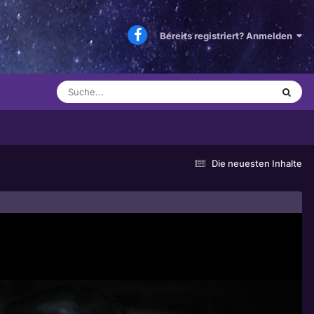
Bereits registriert? Anmelden
Die neuesten Inhalte