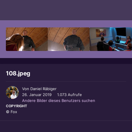
Bildwerkzeuge
108.jpeg
Von
Daniel Räbiger
26. Januar 2019
1.073 Aufrufe
Andere Bilder dieses Benutzers suchen
COPYRIGHT
© Fox