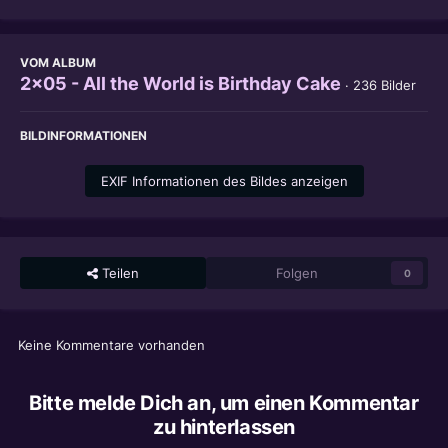
VOM ALBUM
2x05 - All the World is Birthday Cake
· 236 Bilder
BILDINFORMATIONEN
EXIF Informationen des Bildes anzeigen
Teilen
Folgen
0
Keine Kommentare vorhanden
Bitte melde Dich an, um einen Kommentar
zu hinterlassen