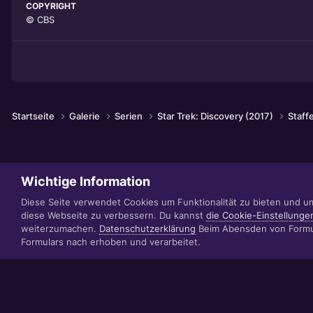
COPYRIGHT
© CBS
Startseite
Galerie
Serien
Star Trek: Discovery (2017)
Staff
Wichtige Information
Diese Seite verwendet Cookies um Funktionalität zu bieten und u
diese Webseite zu verbessern. Du kannst
die Cookie-Einstellunge
weiterzumachen.
Datenschutzerklärung
Beim Abensden von Formul
Formulars nach erhoben und verarbeitet.