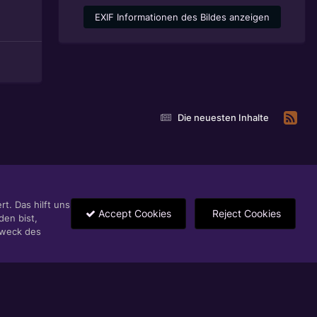
EXIF Informationen des Bildes anzeigen
Die neuesten Inhalte
t. Das hilft uns
Accept Cookies
Reject Cookies
den bist,
Zweck des