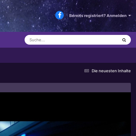
Bereits registriert? Anmelden
Die neuesten Inhalte