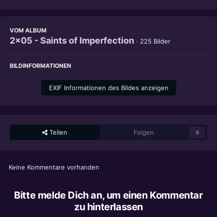
VOM ALBUM
2x05 - Saints of Imperfection
· 225 Bilder
BILDINFORMATIONEN
EXIF Informationen des Bildes anzeigen
Teilen
Folgen
0
Keine Kommentare vorhanden
Bitte melde Dich an, um einen Kommentar
zu hinterlassen