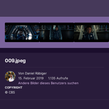
Bildwerkzeuge
009.jpeg
Von
Daniel Räbiger
15. Februar 2019
1.135 Aufrufe
Andere Bilder dieses Benutzers suchen
COPYRIGHT
© CBS