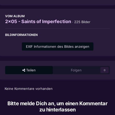
VOM ALBUM
2x05 - Saints of Imperfection
· 225 Bilder
BILDINFORMATIONEN
EXIF Informationen des Bildes anzeigen
Teilen
Folgen
0
Keine Kommentare vorhanden
Bitte melde Dich an, um einen Kommentar
zu hinterlassen