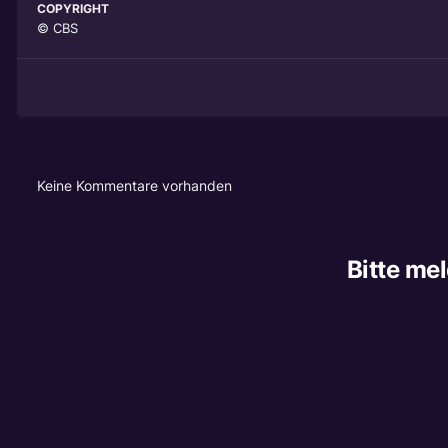
COPYRIGHT
© CBS
Keine Kommentare vorhanden
Bitte me