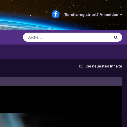
Bereits registriert? Anmelden
Die neuesten Inhalte