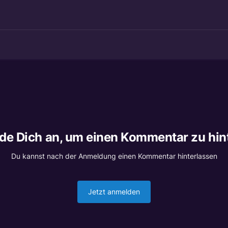
lde Dich an, um einen Kommentar zu hin
Du kannst nach der Anmeldung einen Kommentar hinterlassen
Jetzt anmelden