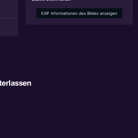
EXIF Informationen des Bildes anzeigen
terlassen