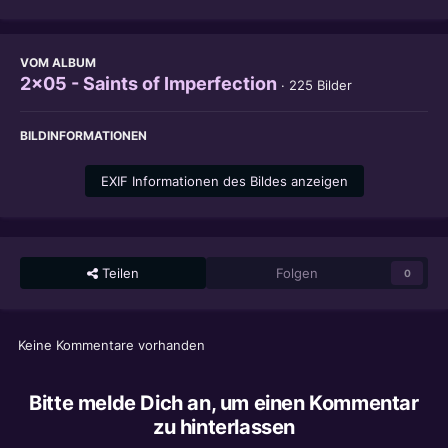
VOM ALBUM
2x05 - Saints of Imperfection
· 225 Bilder
BILDINFORMATIONEN
EXIF Informationen des Bildes anzeigen
Teilen
Folgen
0
Keine Kommentare vorhanden
Bitte melde Dich an, um einen Kommentar
zu hinterlassen