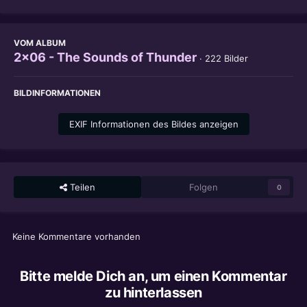
VOM ALBUM
2x06 - The Sounds of Thunder
· 222 Bilder
BILDINFORMATIONEN
EXIF Informationen des Bildes anzeigen
Teilen
Folgen
0
Keine Kommentare vorhanden
Bitte melde Dich an, um einen Kommentar
zu hinterlassen