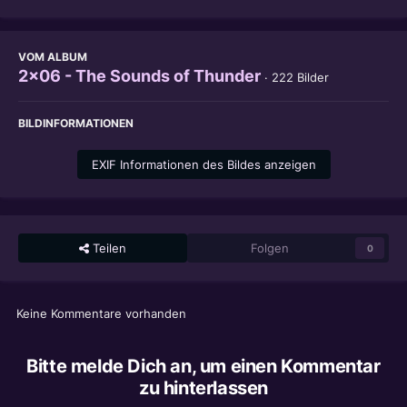
VOM ALBUM
2x06 - The Sounds of Thunder
· 222 Bilder
BILDINFORMATIONEN
EXIF Informationen des Bildes anzeigen
Teilen
Folgen
0
Keine Kommentare vorhanden
Bitte melde Dich an, um einen Kommentar
zu hinterlassen