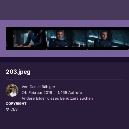
Bildwerkzeuge
203.jpeg
Von
Daniel Räbiger
24. Februar 2019
1.469 Aufrufe
Andere Bilder dieses Benutzers suchen
COPYRIGHT
© CBS