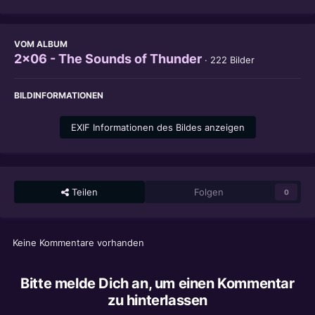
VOM ALBUM
2x06 - The Sounds of Thunder
· 222 Bilder
BILDINFORMATIONEN
EXIF Informationen des Bildes anzeigen
Teilen
Folgen
0
Keine Kommentare vorhanden
Bitte melde Dich an, um einen Kommentar
zu hinterlassen