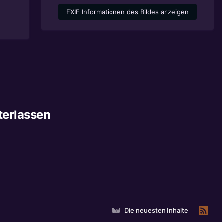
EXIF Informationen des Bildes anzeigen
terlassen
Die neuesten Inhalte