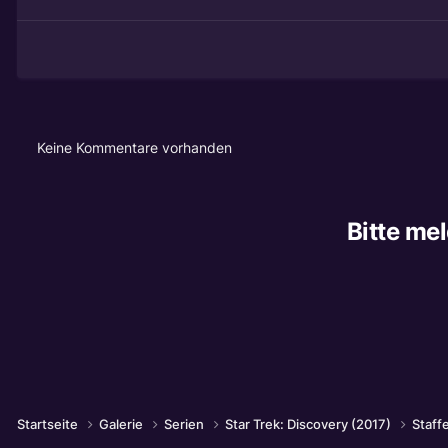
Keine Kommentare vorhanden
Bitte me
Startseite
Galerie
Serien
Star Trek: Discovery (2017)
Staff