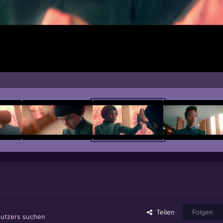
Teilen
Folgen
nutzers suchen