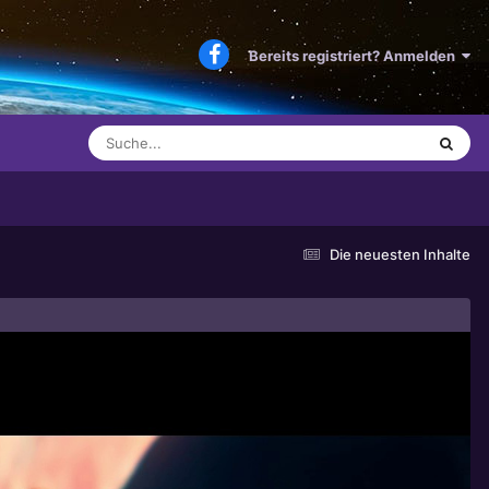
Bereits registriert? Anmelden
Die neuesten Inhalte