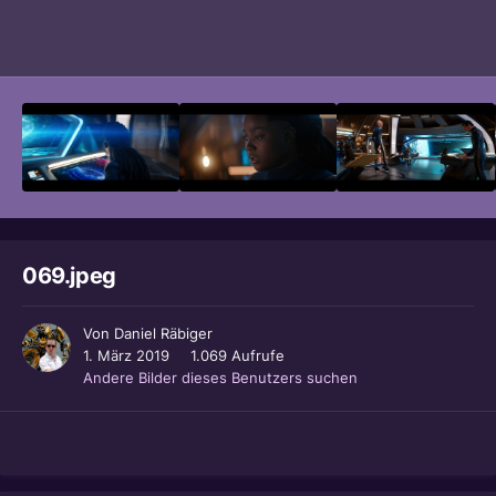
Bildwerkzeuge
069.jpeg
Von
Daniel Räbiger
1. März 2019
1.069 Aufrufe
Andere Bilder dieses Benutzers suchen