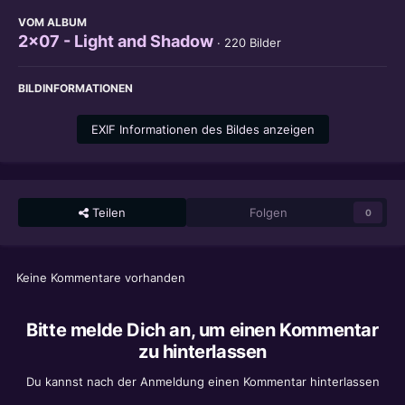
VOM ALBUM
2x07 - Light and Shadow
· 220 Bilder
BILDINFORMATIONEN
EXIF Informationen des Bildes anzeigen
Teilen
Folgen
0
Keine Kommentare vorhanden
Bitte melde Dich an, um einen Kommentar
zu hinterlassen
Du kannst nach der Anmeldung einen Kommentar hinterlassen