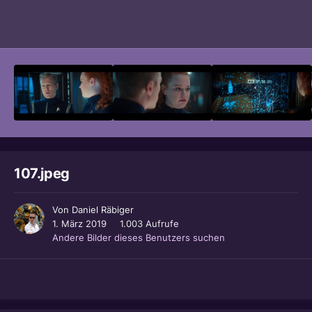
Bildwerkzeuge
107.jpeg
Von
Daniel Räbiger
1. März 2019
1.003 Aufrufe
Andere Bilder dieses Benutzers suchen