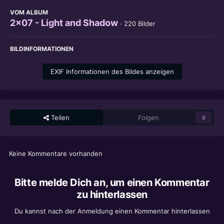
VOM ALBUM
2x07 - Light and Shadow
· 220 Bilder
BILDINFORMATIONEN
EXIF Informationen des Bildes anzeigen
Teilen
Folgen
0
Keine Kommentare vorhanden
Bitte melde Dich an, um einen Kommentar
zu hinterlassen
Du kannst nach der Anmeldung einen Kommentar hinterlassen