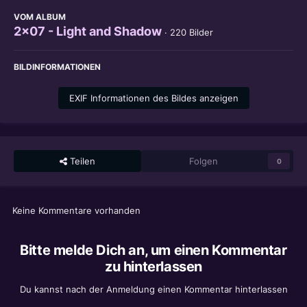
VOM ALBUM
2x07 - Light and Shadow
· 220 Bilder
BILDINFORMATIONEN
EXIF Informationen des Bildes anzeigen
Teilen
Folgen
0
Keine Kommentare vorhanden
Bitte melde Dich an, um einen Kommentar
zu hinterlassen
Du kannst nach der Anmeldung einen Kommentar hinterlassen