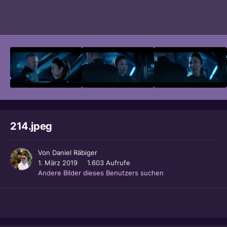
Bildwerkzeuge
214.jpeg
Von
Daniel Räbiger
1. März 2019
1.603 Aufrufe
Andere Bilder dieses Benutzers suchen