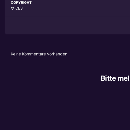
COPYRIGHT
© CBS
Keine Kommentare vorhanden
Bitte me