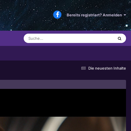
Bereits registriert? Anmelden
Die neuesten Inhalte