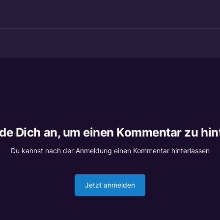
lde Dich an, um einen Kommentar zu hin
Du kannst nach der Anmeldung einen Kommentar hinterlassen
Jetzt anmelden