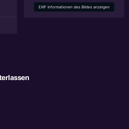
EXIF Informationen des Bildes anzeigen
terlassen