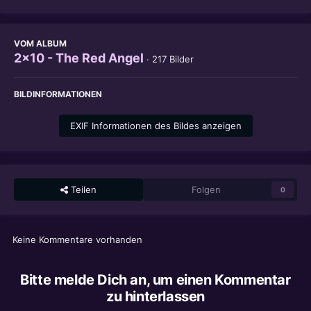
VOM ALBUM
2x10 - The Red Angel
· 217 Bilder
BILDINFORMATIONEN
EXIF Informationen des Bildes anzeigen
Teilen
Folgen
0
Keine Kommentare vorhanden
Bitte melde Dich an, um einen Kommentar
zu hinterlassen