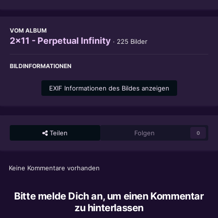
VOM ALBUM
2x11 - Perpetual Infinity
· 225 Bilder
BILDINFORMATIONEN
EXIF Informationen des Bildes anzeigen
Teilen
Folgen
0
Keine Kommentare vorhanden
Bitte melde Dich an, um einen Kommentar
zu hinterlassen