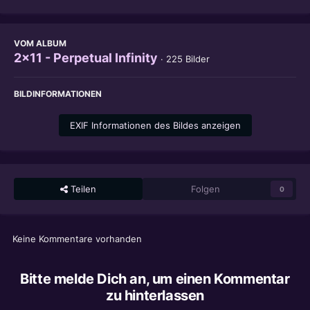
VOM ALBUM
2x11 - Perpetual Infinity
· 225 Bilder
BILDINFORMATIONEN
EXIF Informationen des Bildes anzeigen
Teilen
Folgen
0
Keine Kommentare vorhanden
Bitte melde Dich an, um einen Kommentar
zu hinterlassen