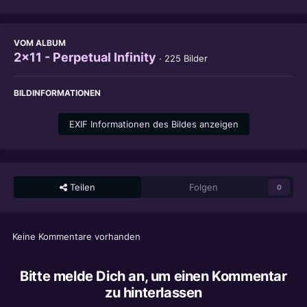
VOM ALBUM
2x11 - Perpetual Infinity
· 225 Bilder
BILDINFORMATIONEN
EXIF Informationen des Bildes anzeigen
Teilen
Folgen
0
Keine Kommentare vorhanden
Bitte melde Dich an, um einen Kommentar
zu hinterlassen