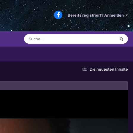
Bereits registriert? Anmelden
Die neuesten Inhalte