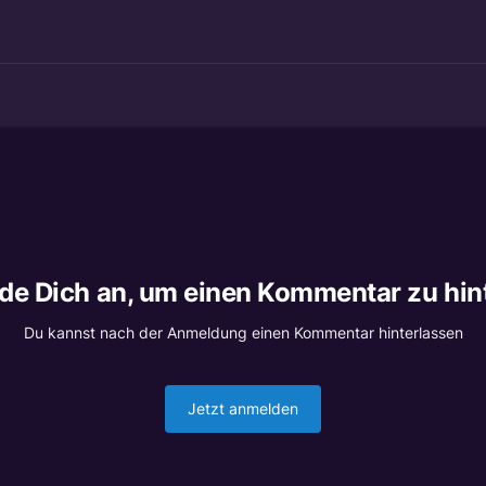
lde Dich an, um einen Kommentar zu hin
Du kannst nach der Anmeldung einen Kommentar hinterlassen
Jetzt anmelden