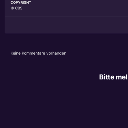
COPYRIGHT
© CBS
Keine Kommentare vorhanden
Bitte me