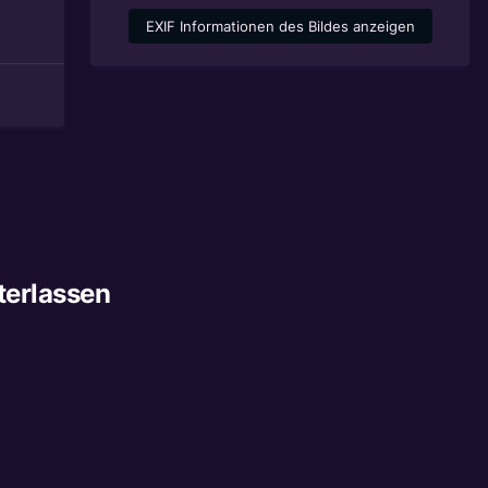
EXIF Informationen des Bildes anzeigen
terlassen